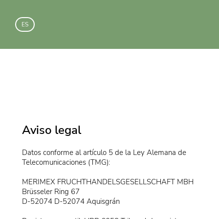
ES
Aviso legal
Datos conforme al artículo 5 de la Ley Alemana de
Telecomunicaciones (TMG):
MERIMEX FRUCHTHANDELSGESELLSCHAFT MBH
Brüsseler Ring 67
D-52074 D-52074 Aquisgrán